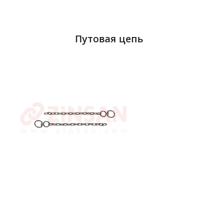
Путовая цепь