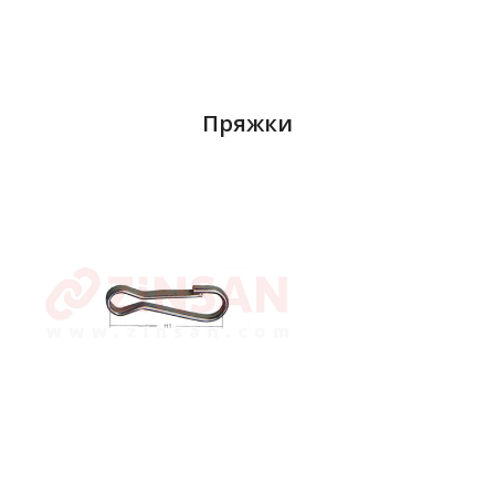
Пряжки