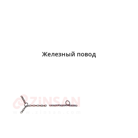
Железный повод