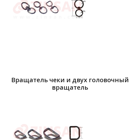
Вращатель чеки и двух головочный
вращатель