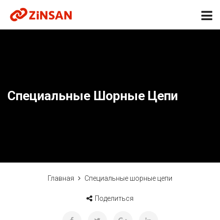
Специальные Шорные Цепи
Главная
Специальные шорные цепи
Поделиться