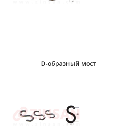
D-образный мост