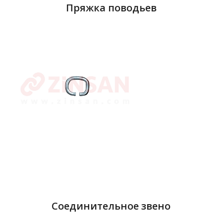
Пряжка поводьев
Соединительное звено