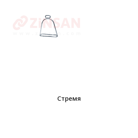
Стремя