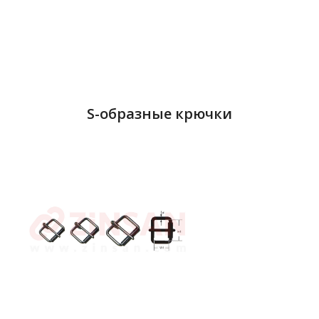
S-образные крючки