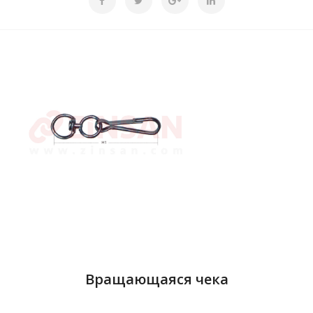
Вращающаяся чека