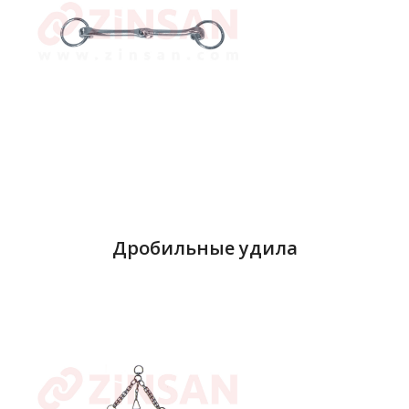
Дробильные удила