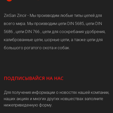
ZinSan Zincir - Мы производим любые типы цепей для
всего мира. Мы производим цепи DIN 5685, цепи DIN
5686 , цепи DIN 766 , цепи для соскребания удобрения,
калиброванные цепи, шорные цепи, а также цепи для
большого рогатого скота и собак.
ПОДПИСЫВАЙСЯ НА НАС
Для получения информации о новостях нашей компании,
наших акциях и многих других новшествах заполните
нижеприведенную форму.