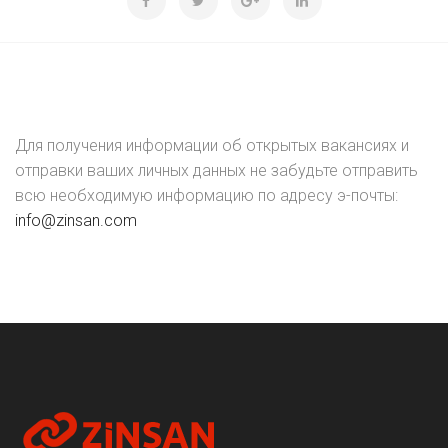
Для получения информации об открытых вакансиях и
отправки ваших личных данных не забудьте отправить
всю необходимую информацию по адресу э-почты:
info@zinsan.com