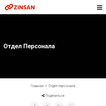
Отдел Персонала
Главная
Отдел персонала
Поделиться