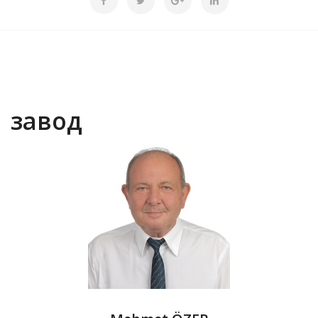
завод