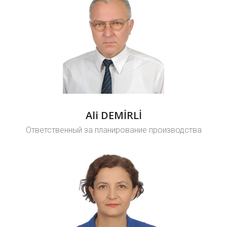
Ali DEMİRLİ
Ответственный за планирование производства