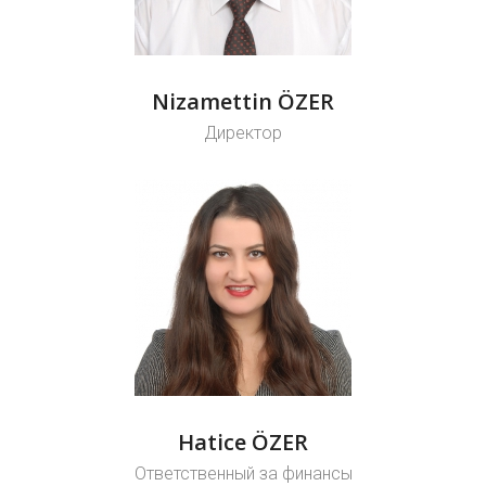
Nizamettin ÖZER
Директор
Hatice ÖZER
Ответственный за финансы