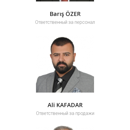
Barış ÖZER
Ответственный за персонал
Ali KAFADAR
Ответственный за продажи