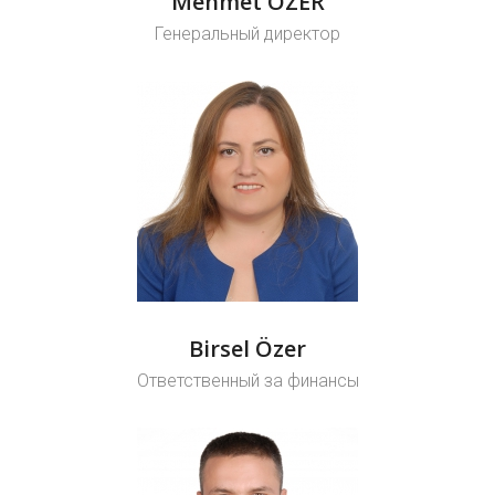
Mehmet ÖZER
Генеральный директор
Birsel Özer
Ответственный за финансы