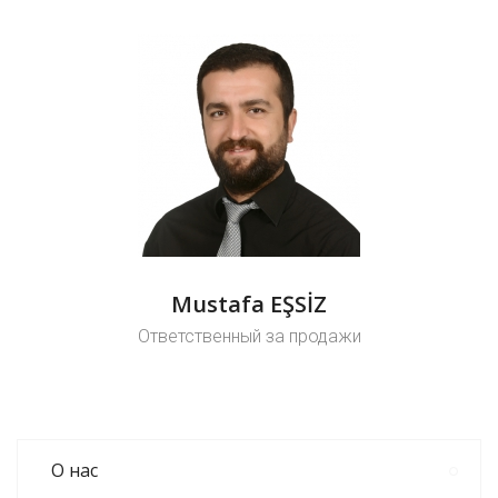
Mustafa EŞSİZ
Ответственный за продажи
О нас