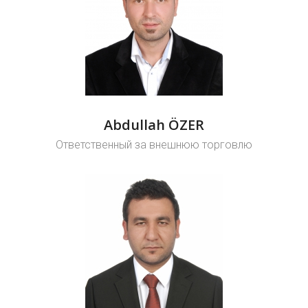
Abdullah ÖZER
Ответственный за внешнюю торговлю