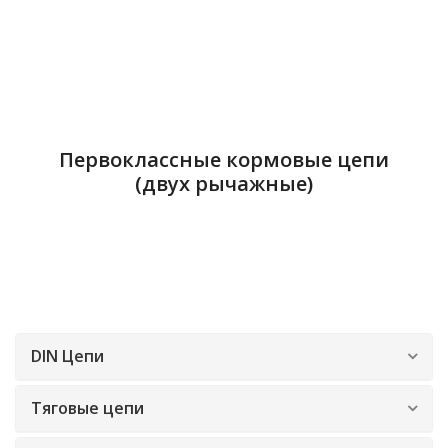
Первоклассные кормовые цепи
(двух рычажные)
DIN Цепи
Тяговые цепи