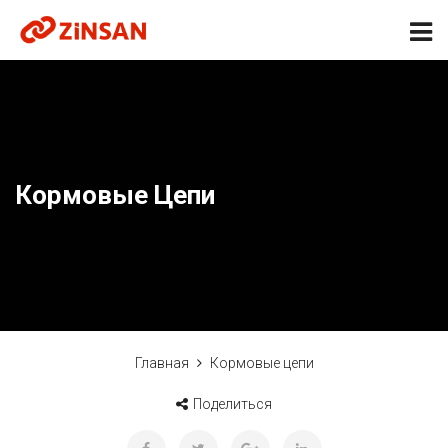
Кормовые Цепи
Главная
Кормовые цепи
Поделиться