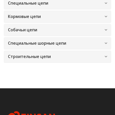
Специальные цепи
Кормовые цепи
Собачьи цепи
Специальные шорные цепи
Строительные цепи