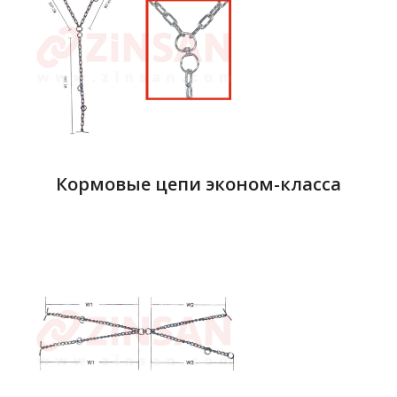
Кормовые цепи эконом-класса