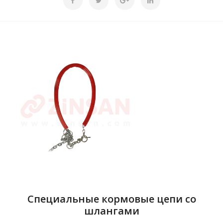
Специальные кормовые цепи со
шлангами