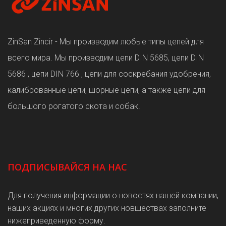
ZinSan Zincir - Мы производим любые типы цепей для
всего мира. Мы производим цепи DIN 5685, цепи DIN
5686 , цепи DIN 766 , цепи для соскребания удобрения,
калиброванные цепи, шорные цепи, а также цепи для
большого рогатого скота и собак.
ПОДПИСЫВАЙСЯ НА НАС
Для получения информации о новостях нашей компании,
наших акциях и многих других новшествах заполните
нижеприведенную форму.