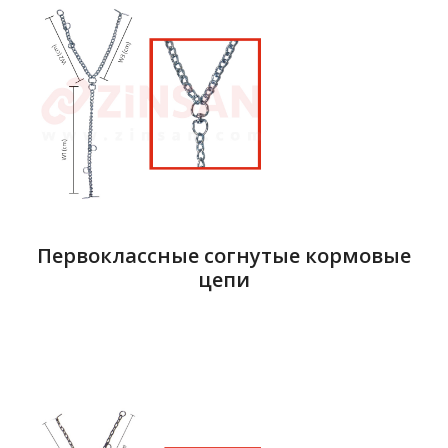
Первоклассные согнутые кормовые
цепи