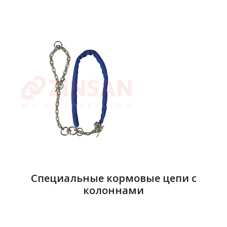
Специальные кормовые цепи с
колоннами