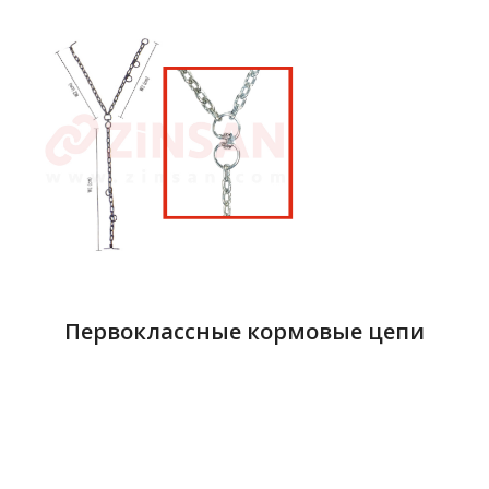
Первоклассные кормовые цепи