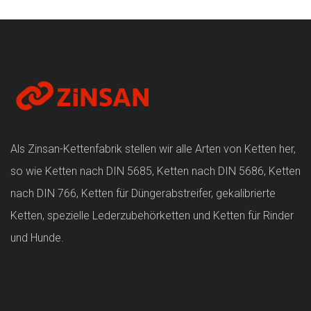
Als Zinsan-Kettenfabrik stellen wir alle Arten von Ketten her,
so wie Ketten nach DIN 5685, Ketten nach DIN 5686, Ketten
nach DIN 766, Ketten für Düngerabstreifer, gekalibrierte
Ketten, spezielle Lederzubehörketten und Ketten für Rinder
und Hunde.