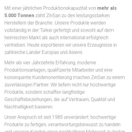
Mit einer jährlichen Produktionskapazität von
mehr als
5.000 Tonnen
zählt ZinSan zu den leistungsstarken
Herstellern der Branche. Unsere Produkte werden
vollständig in der Türkei gefertigt und sowohl auf dem
heimischen Markt als auch international erfolgreich
vertrieben. Heute exportieren wir unsere Erzeugnisse in
zahlreiche Länder Europas und Asiens.
Mehr als vier Jahrzehnte Erfahrung, moderne
Produktionsanlagen, qualifizierte Mitarbeiter und eine
konsequente Kundenorientierung machen ZinSan zu einem
zuverlässigen Partner. Wir liefern nicht nur hochwertige
Produkte, sondern schaffen langfristige
Geschäftsbeziehungen, die auf Vertrauen, Qualität und
Nachhaltigkeit basieren.
Unser Anspruch ist seit 1985 unverändert: hochwertige
Produkte zu fertigen, verantwortungsbewusst zu handeln
und unseren Kunden einen nachhaltigen Mehrwert zu bieten.