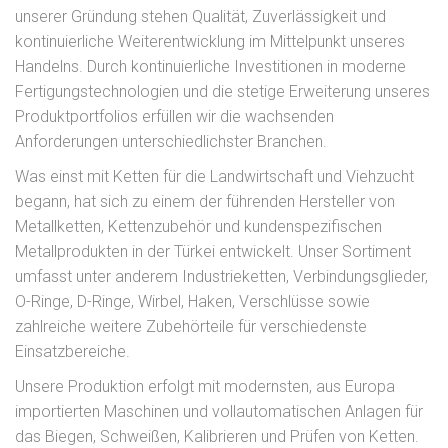
unserer Gründung stehen Qualität, Zuverlässigkeit und
kontinuierliche Weiterentwicklung im Mittelpunkt unseres
Handelns. Durch kontinuierliche Investitionen in moderne
Fertigungstechnologien und die stetige Erweiterung unseres
Produktportfolios erfüllen wir die wachsenden
Anforderungen unterschiedlichster Branchen.
Was einst mit Ketten für die Landwirtschaft und Viehzucht
begann, hat sich zu einem der führenden Hersteller von
Metallketten, Kettenzubehör und kundenspezifischen
Metallprodukten in der Türkei entwickelt. Unser Sortiment
umfasst unter anderem Industrieketten, Verbindungsglieder,
O-Ringe, D-Ringe, Wirbel, Haken, Verschlüsse sowie
zahlreiche weitere Zubehörteile für verschiedenste
Einsatzbereiche.
Unsere Produktion erfolgt mit modernsten, aus Europa
importierten Maschinen und vollautomatischen Anlagen für
das Biegen, Schweißen, Kalibrieren und Prüfen von Ketten.