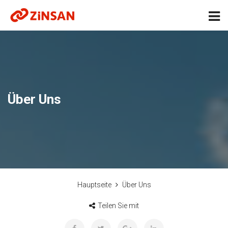
Über Uns
Hauptseite
Über Uns
Teilen Sie mit