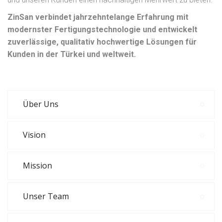
ZinSan verbindet jahrzehntelange Erfahrung mit
modernster Fertigungstechnologie und entwickelt
zuverlässige, qualitativ hochwertige Lösungen für
Kunden in der Türkei und weltweit.
Über Uns
Vision
Mission
Unser Team