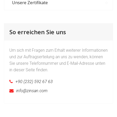
Unsere Zertifikate
So erreichen Sie uns
Um sich mit Fragen zum Erhalt weiterer Informationen
und zur Auftragserteilung an uns zu wenden, können
Sie unsere Telefonnummer und E-Mail-Adresse unten
in dieser Seite finden.
+90 (232) 592 67 63
info@zinsan.com