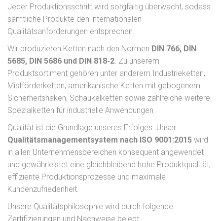
Jeder Produktionsschritt wird sorgfältig überwacht, sodass
sämtliche Produkte den internationalen
Qualitätsanforderungen entsprechen.
Wir produzieren Ketten nach den Normen
DIN 766, DIN
5685, DIN 5686 und DIN 818-2
. Zu unserem
Produktsortiment gehören unter anderem Industrieketten,
Mistförderketten, amerikanische Ketten mit gebogenem
Sicherheitshaken, Schaukelketten sowie zahlreiche weitere
Spezialketten für industrielle Anwendungen.
Qualität ist die Grundlage unseres Erfolges. Unser
Qualitätsmanagementsystem nach ISO 9001:2015
wird
in allen Unternehmensbereichen konsequent angewendet
und gewährleistet eine gleichbleibend hohe Produktqualität,
effiziente Produktionsprozesse und maximale
Kundenzufriedenheit.
Unsere Qualitätsphilosophie wird durch folgende
Zertifizierungen und Nachweise belegt: