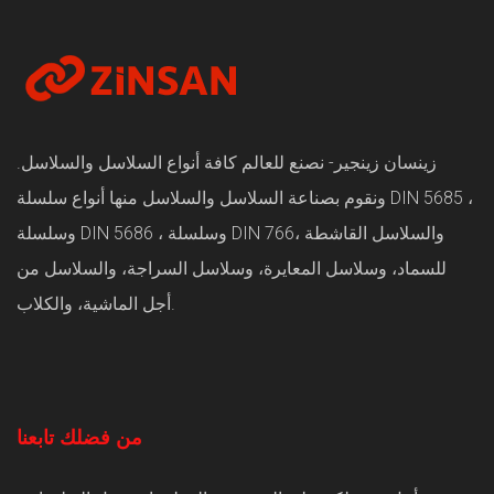
زينسان زينجير- نصنع للعالم كافة أنواع السلاسل والسلاسل.
ونقوم بصناعة السلاسل والسلاسل منها أنواع سلسلة DIN 5685 ،
وسلسلة DIN 5686 ، وسلسلة DIN 766، والسلاسل القاشطة
للسماد، وسلاسل المعايرة، وسلاسل السراجة، والسلاسل من
أجل الماشية، والكلاب.
من فضلك تابعنا