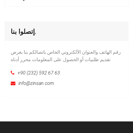
إتصلوا بنا.
رقم الهاتف والعنوان الألكتروني الخاص باتصالكم بنا بغرض
تقديم طلبيات أو الحصول على المعلومات محرر أدناه
+90 (232) 592 67 63
info@zinsan.com