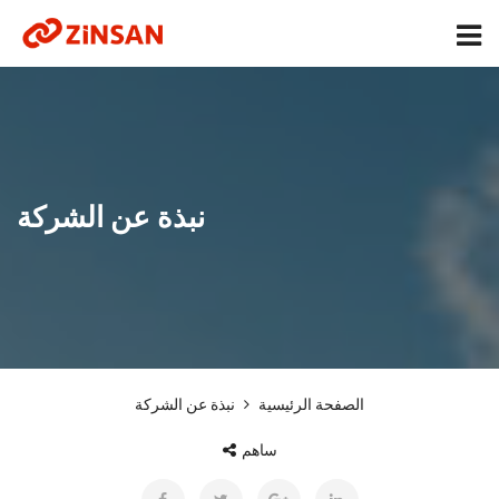
نبذة عن الشركة
الصفحة الرئيسية
نبذة عن الشركة
ساهم